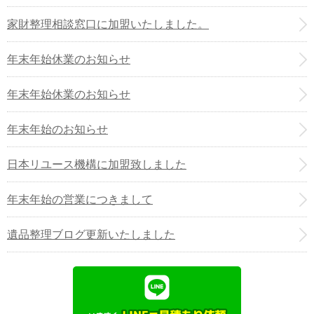
家財整理相談窓口に加盟いたしました。
年末年始休業のお知らせ
年末年始休業のお知らせ
年末年始のお知らせ
日本リユース機構に加盟致しました
年末年始の営業につきまして
遺品整理ブログ更新いたしました