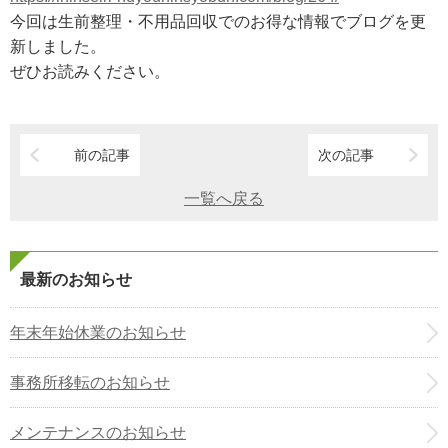
今回は生前整理・不用品回収でのお得な情報でブログを更
新しました。
ぜひお読みください。
前の記事
次の記事
一覧へ戻る
最新のお知らせ
年末年始休業のお知らせ
事務所移転のお知らせ
メンテナンスのお知らせ