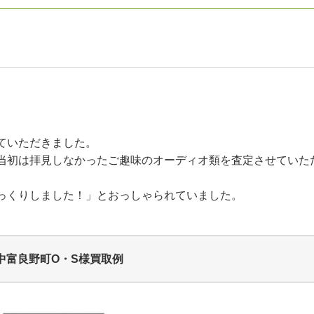
ていただきました。
当初は拝見しなかったご趣味のオーディオ類を査定させていた
っくりしました！」とおっしゃられていました。
中富良野町O・S様買取例