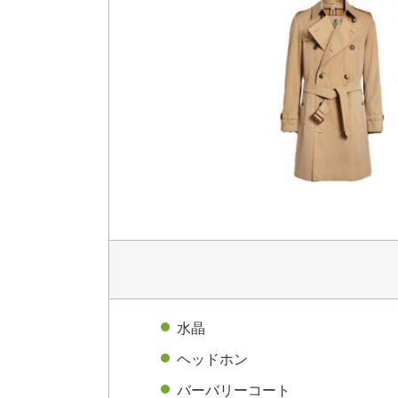
水晶
ヘッドホン
バーバリーコート