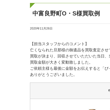
中富良野町O・S様買取例
2020年11月26日
【担当スタッフからのコメント】
亡くなられた旦那様の御遺品を買取査定させ
買取が決まり、回収させていただいた当日、
買取金額が大きく変動致しました。
ご依頼主様も最後に金額をお伝えすると「び
ありがとうございました。