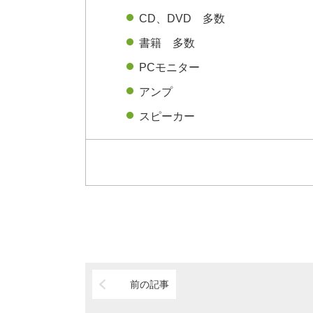
CD、DVD 多数
書籍 多数
PCモニター
アンプ
スピーカー
前の記事