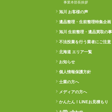
事業本部長挨拶
旭川 お客様の声
遺品整理・生前整理特集企画
旭川 生前整理・遺品買取の
不法投棄を行う業者にご注意
北海道 エリア一覧
お知らせ
個人情報保護方針
士業の方へ
メディアの方へ
かんたん！LINEお見積もり
お問い合わせ