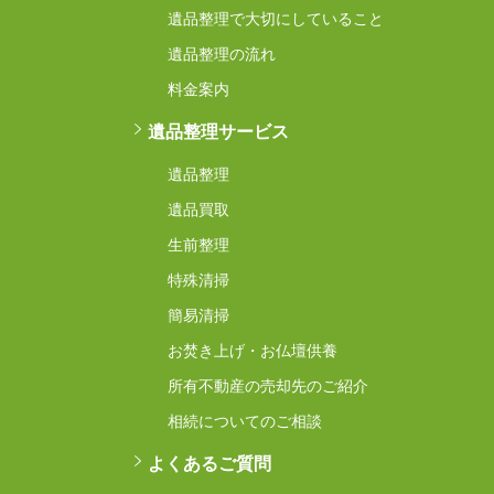
遺品整理で大切にしていること
遺品整理の流れ
料金案内
遺品整理サービス
遺品整理
遺品買取
生前整理
特殊清掃
簡易清掃
お焚き上げ・お仏壇供養
所有不動産の売却先のご紹介
相続についてのご相談
よくあるご質問