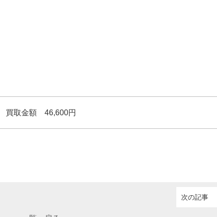
買取金額 46,600円
次の記事