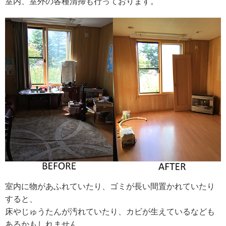
室内、室外の各種清掃も行っております。
室内に物があふれていたり、ゴミが長い間置かれていたり
すると、
床やじゅうたんが汚れていたり、カビが生えているなども
あるかもしれません。