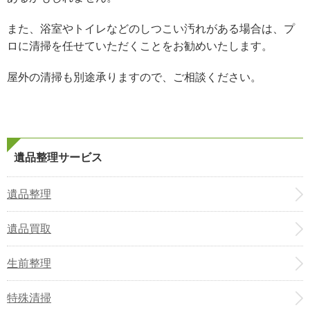
また、浴室やトイレなどのしつこい汚れがある場合は、プ
ロに清掃を任せていただくことをお勧めいたします。
屋外の清掃も別途承りますので、ご相談ください。
遺品整理サービス
遺品整理
遺品買取
生前整理
特殊清掃